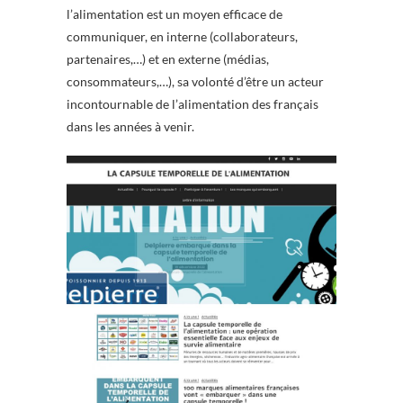
l’alimentation est un moyen efficace de
communiquer, en interne (collaborateurs,
partenaires,…) et en externe (médias,
consommateurs,…), sa volonté d’être un acteur
incontournable de l’alimentation des français
dans les années à venir.