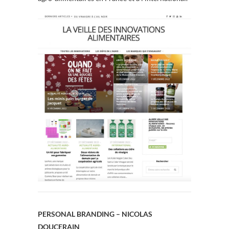
PERSONAL BRANDING – NICOLAS
DOUCERAIN