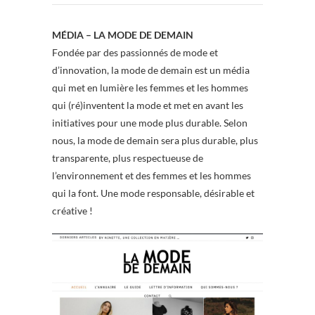
MÉDIA – LA MODE DE DEMAIN
Fondée par des passionnés de mode et
d’innovation, la mode de demain est un média
qui met en lumière les femmes et les hommes
qui (ré)inventent la mode et met en avant les
initiatives pour une mode plus durable. Selon
nous, la mode de demain sera plus durable, plus
transparente, plus respectueuse de
l’environnement et des femmes et les hommes
qui la font. Une mode responsable, désirable et
créative !