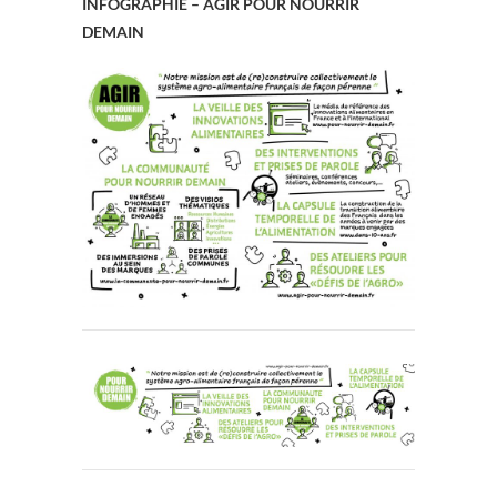
INFOGRAPHIE – AGIR POUR NOURRIR
DEMAIN