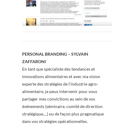
PERSONAL BRANDING – SYLVAIN
ZAFFARONI
En tant que spécialiste des tendances et
innovations alimentaires et avec ma vision
experte des stratégies de l’industrie agro-
alimentaire, je peux intervenir pour vous
partager mes convictions au sein de vos
évènements (séminaire, comité de direction
stratégique,…) ou de façon plus pragmatique
dans vos stratégies opérationnelles.