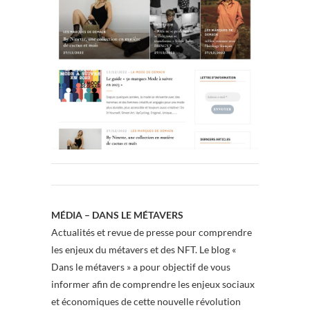
MÉDIA – DANS LE MÉTAVERS
Actualités et revue de presse pour comprendre
les enjeux du métavers et des NFT. Le blog «
Dans le métavers » a pour objectif de vous
informer afin de comprendre les enjeux sociaux
et économiques de cette nouvelle révolution