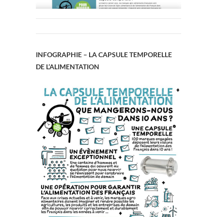
INFOGRAPHIE – LA CAPSULE TEMPORELLE
DE L’ALIMENTATION