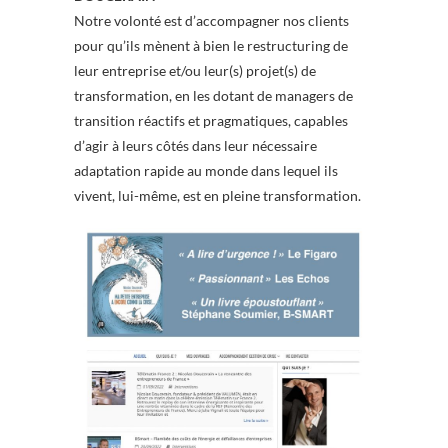
Notre volonté est d’accompagner nos clients
pour qu’ils mènent à bien le restructuring de
leur entreprise et/ou leur(s) projet(s) de
transformation, en les dotant de managers de
transition réactifs et pragmatiques, capables
d’agir à leurs côtés dans leur nécessaire
adaptation rapide au monde dans lequel ils
vivent, lui-même, est en pleine transformation.