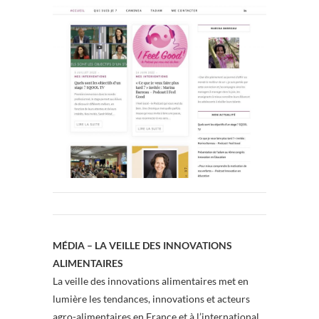
MÉDIA – LA VEILLE DES INNOVATIONS
ALIMENTAIRES
La veille des innovations alimentaires met en
lumière les tendances, innovations et acteurs
agro-alimentaires en France et à l’international.