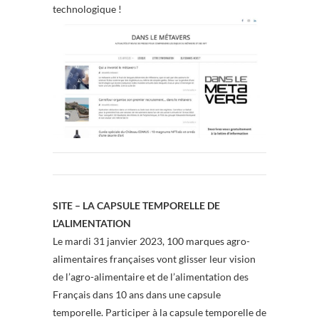
technologique !
SITE – LA CAPSULE TEMPORELLE DE
L’ALIMENTATION
Le mardi 31 janvier 2023, 100 marques agro-
alimentaires françaises vont glisser leur vision
de l’agro-alimentaire et de l’alimentation des
Français dans 10 ans dans une capsule
temporelle. Participer à la capsule temporelle de