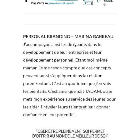
PERSONAL BRANDING – MARINA BARREAU
J’accompagne ainsi les dirigeants dans le
développement de leur entreprise et leur
développement personnel. Etant moi-même
maman, je me rends compte que ces concepts
peuvent aussi s’appliquer dans la relation
parent-enfant. C’est au quotidien que j’en vois
les bienfaits. C’est ainsi que naît TADAM, où je
mets mon expérience au service des jeunes pour
les aider à révéler leurs talents et leur donner
confiance en leur potentiel.